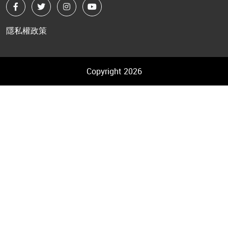
隱私權政策
Copyright 2026